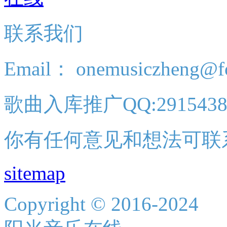
联系我们
Email： onemusiczheng@f
歌曲入库推广QQ:2915438
你有任何意见和想法可联
sitemap
Copyright © 2016-2024