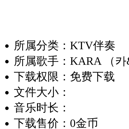
所属分类：KTV伴奏
所属歌手：KARA （카
下载权限：免费下载
文件大小：
音乐时长：
下载售价：0金币