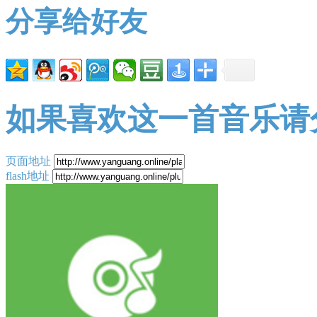
分享给好友
如果喜欢这一首音乐请
页面地址
flash地址