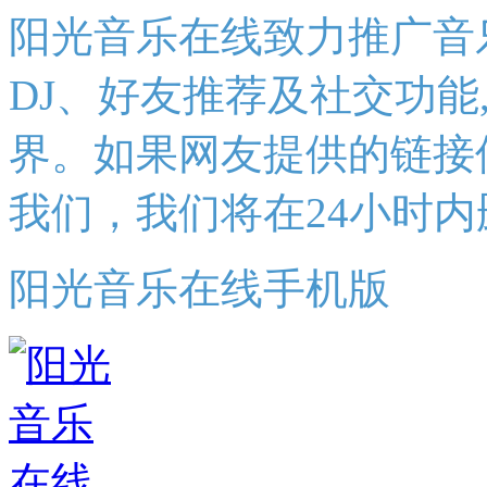
阳光音乐在线致力推广音
DJ、好友推荐及社交功能
界。如果网友提供的链接
我们，我们将在24小时内
阳光音乐在线手机版