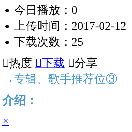
今日播放：0
上传时间：2017-02-12
下载次数：25

热度

下载

分享
→专辑、歌手推荐位③
介绍：
×