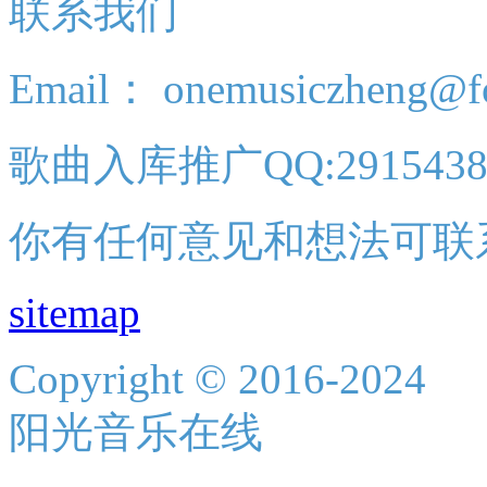
联系我们
Email： onemusiczheng@f
歌曲入库推广QQ:2915438
你有任何意见和想法可联
sitemap
Copyright © 2016-2024
阳光音乐在线