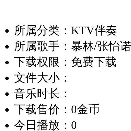
所属分类：KTV伴奏
所属歌手：暴林/张怡
下载权限：免费下载
文件大小：
音乐时长：
下载售价：0金币
今日播放：0