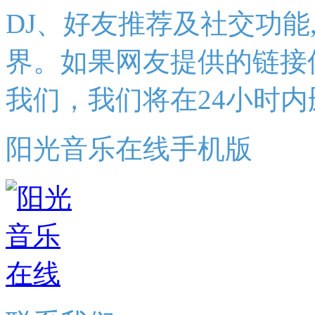
DJ、好友推荐及社交功能
界。如果网友提供的链接
我们，我们将在24小时内
阳光音乐在线手机版