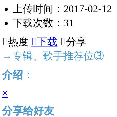
上传时间：2017-02-12
下载次数：31

热度

下载

分享
→专辑、歌手推荐位③
介绍：
×
分享给好友