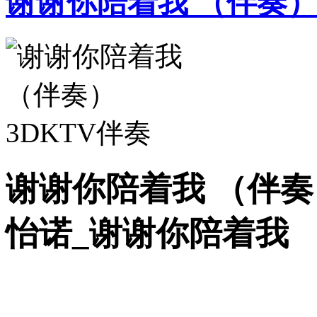
谢谢你陪着我 （伴奏
谢谢你陪着我 （伴奏）
怡诺_谢谢你陪着我 