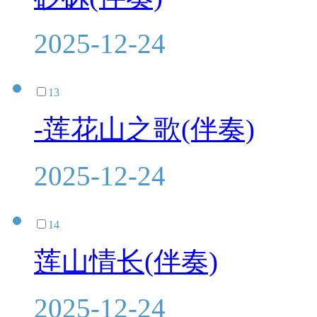
2025-12-24
13
-莲花山之歌(伴奏)
2025-12-24
14
莲山情长(伴奏)
2025-12-24