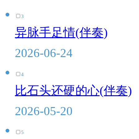
3
异脉手足情(伴奏)
2026-06-24
4
比石头还硬的心(伴奏)
2026-05-20
5