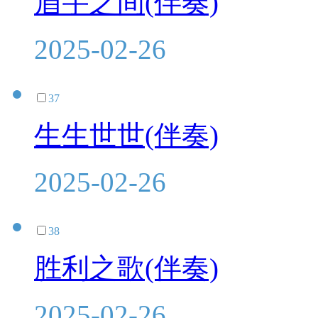
眉宇之间(伴奏)
2025-02-26
37
生生世世(伴奏)
2025-02-26
38
胜利之歌(伴奏)
2025-02-26