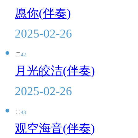
愿你(伴奏)
2025-02-26
42
月光皎洁(伴奏)
2025-02-26
43
观空海音(伴奏)