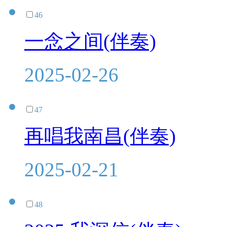
46
一念之间(伴奏)
2025-02-26
47
再唱我南昌(伴奏)
2025-02-21
48