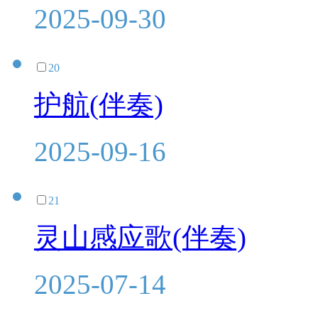
2025-09-30
20
护航(伴奏)
2025-09-16
21
灵山感应歌(伴奏)
2025-07-14