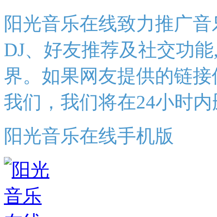
阳光音乐在线致力推广音
DJ、好友推荐及社交功能
界。如果网友提供的链接
我们，我们将在24小时内
阳光音乐在线手机版