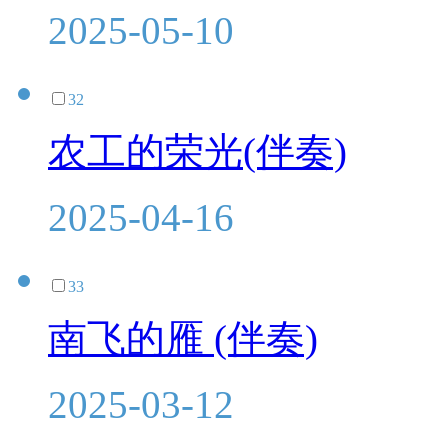
2025-05-10
32
农工的荣光(伴奏)
2025-04-16
33
南飞的雁 (伴奏)
2025-03-12