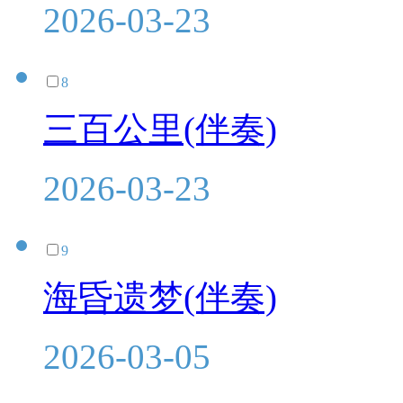
2026-03-23
8
三百公里(伴奏)
2026-03-23
9
海昏遗梦(伴奏)
2026-03-05