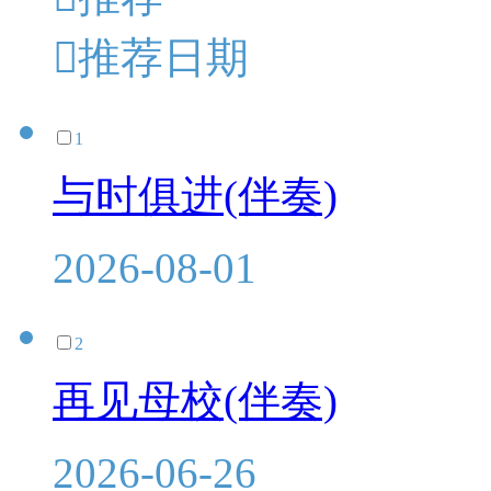

推荐日期
1
与时俱进(伴奏)
2026-08-01
2
再见母校(伴奏)
2026-06-26