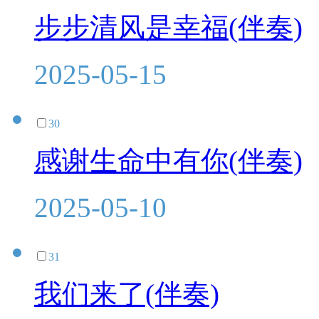
步步清风是幸福(伴奏)
2025-05-15
30
感谢生命中有你(伴奏)
2025-05-10
31
我们来了(伴奏)