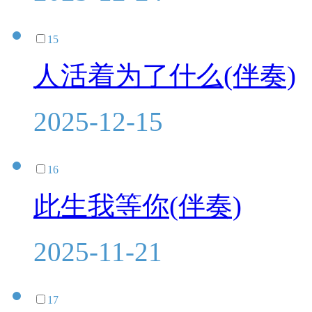
15
人活着为了什么(伴奏)
2025-12-15
16
此生我等你(伴奏)
2025-11-21
17