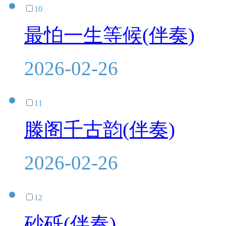
10
最怕一生等候(伴奏)
2026-02-26
11
滕阁千古韵(伴奏)
2026-02-26
12
砂砾(伴奏)