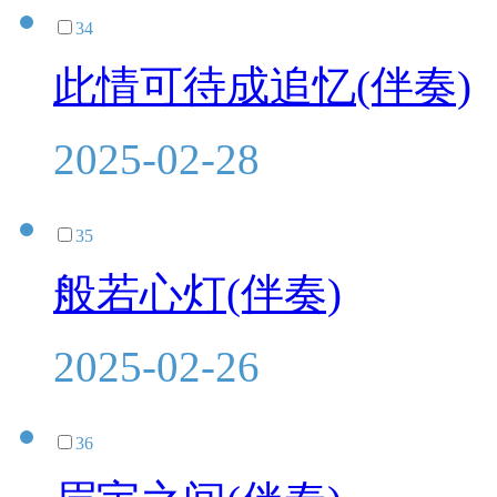
34
此情可待成追忆(伴奏)
2025-02-28
35
般若心灯(伴奏)
2025-02-26
36