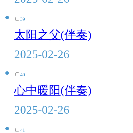
39
太阳之父(伴奏)
2025-02-26
40
心中暖阳(伴奏)
2025-02-26
41