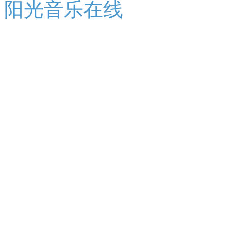
阳光音乐在线