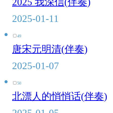
2025 我深信(伴奏)
2025-01-11
49
唐宋元明清(伴奏)
2025-01-07
50
北漂人的悄悄话(伴奏)
2025-01-05