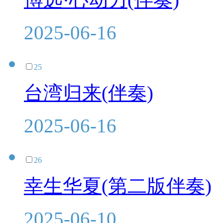
2025-06-16
25
台湾归来(伴奏)
2025-06-16
26
幸生华夏(第二版伴奏)
2025-06-10