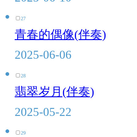
27
青春的偶像(伴奏)
2025-06-06
28
翡翠岁月(伴奏)
2025-05-22
29