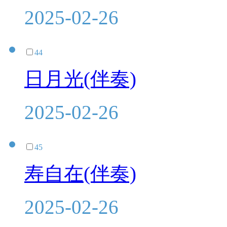
2025-02-26
44
日月光(伴奏)
2025-02-26
45
寿自在(伴奏)
2025-02-26