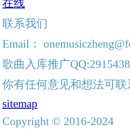
联系我们
Email： onemusiczheng@f
歌曲入库推广QQ:2915438
你有任何意见和想法可联
sitemap
Copyright © 2016-2024