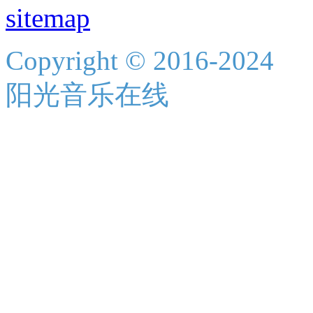
sitemap
Copyright © 2016-2024
阳光音乐在线