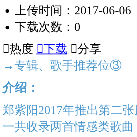
上传时间：2017-06-06
下载次数：0

热度

下载

分享
→专辑、歌手推荐位③
介绍：
郑紫阳2017年推出第二
一共收录两首情感类歌曲