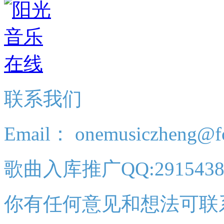
联系我们
Email： onemusiczheng@f
歌曲入库推广QQ:2915438
你有任何意见和想法可联