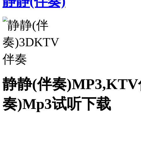
静静(伴奏)
静静(伴奏)MP3,KT
奏)Mp3试听下载