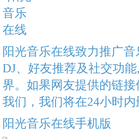
阳光音乐在线致力推广音
DJ、好友推荐及社交功能
界。如果网友提供的链接
我们，我们将在24小时内
阳光音乐在线手机版