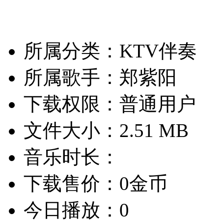
所属分类：KTV伴奏
所属歌手：郑紫阳
下载权限：普通用户
文件大小：2.51 MB
音乐时长：
下载售价：0金币
今日播放：0