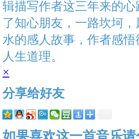
辑描写作者这三年来的心
了知心朋友，一路坎坷，
水的感人故事，作者感悟
人生道理。
×
分享给好友
如果喜欢这一首音乐请