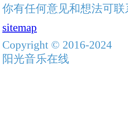
你有任何意见和想法可联
sitemap
Copyright © 2016-2024
阳光音乐在线