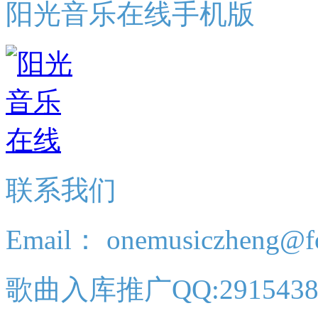
阳光音乐在线手机版
联系我们
Email： onemusiczheng@f
歌曲入库推广QQ:2915438