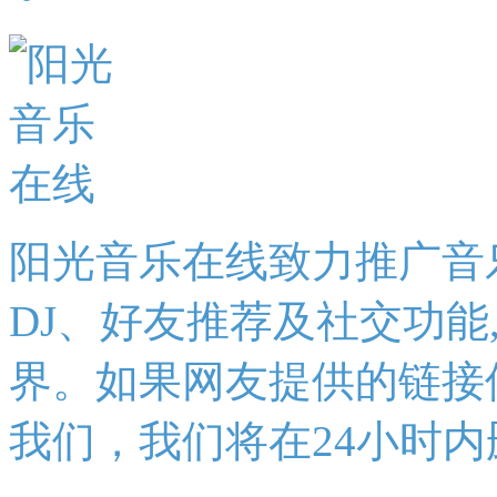
阳光音乐在线致力推广音
DJ、好友推荐及社交功能
界。如果网友提供的链接
我们，我们将在24小时内