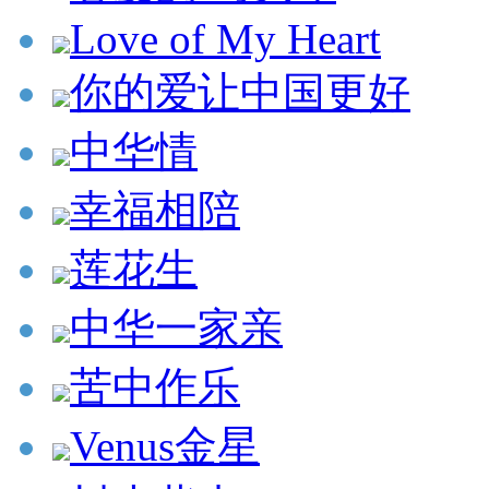
Love of My Heart
你的爱让中国更好
中华情
幸福相陪
莲花生
中华一家亲
苦中作乐
Venus金星