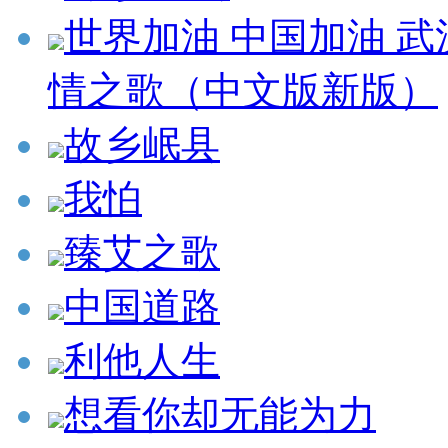
世界加油 中国加油 
情之歌（中文版新版）
故乡岷县
我怕
臻艾之歌
中国道路
利他人生
想看你却无能为力