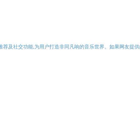
推荐及社交功能,为用户打造非同凡响的音乐世界。如果网友提供