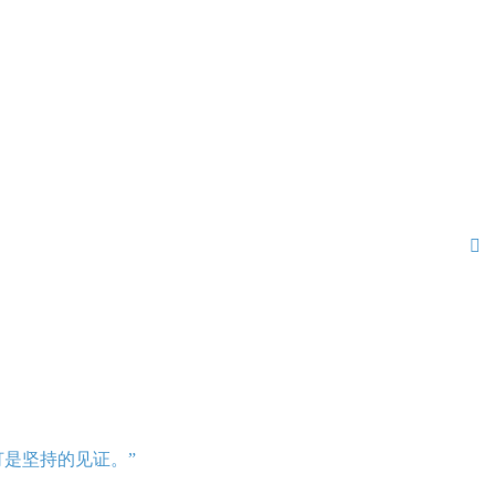

是坚持的见证。”