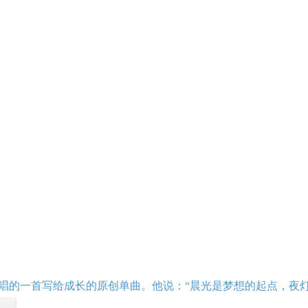
唱的一首写给成长的原创单曲。他说：“晨光是梦想的起点，夜灯