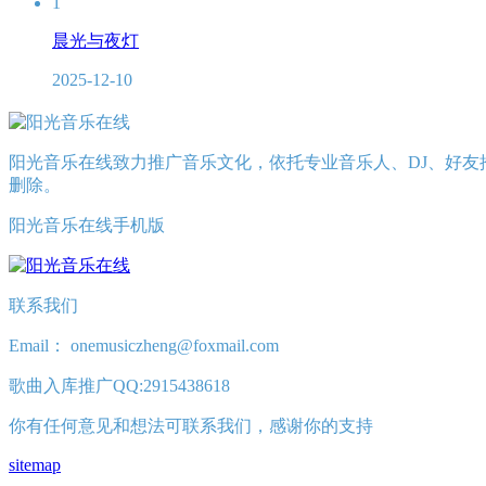
1
晨光与夜灯
2025-12-10
阳光音乐在线致力推广音乐文化，依托专业音乐人、DJ、好友
删除。
阳光音乐在线手机版
联系我们
Email： onemusiczheng@foxmail.com
歌曲入库推广QQ:2915438618
你有任何意见和想法可联系我们，感谢你的支持
sitemap