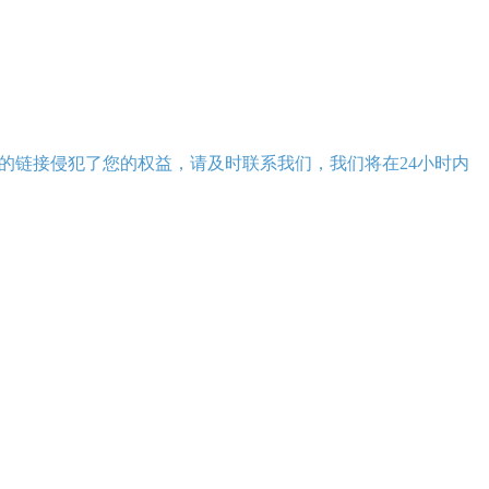
的链接侵犯了您的权益，请及时联系我们，我们将在24小时内