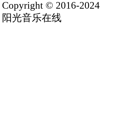
Copyright © 2016-2024
阳光音乐在线