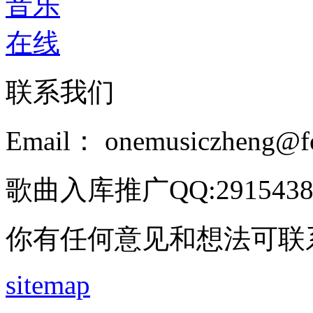
联系我们
Email： onemusiczheng@f
歌曲入库推广QQ:2915438
你有任何意见和想法可联
sitemap