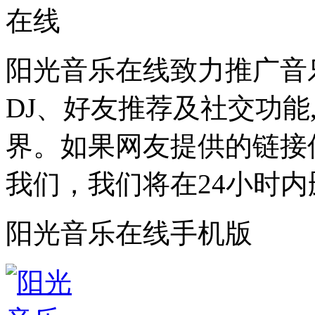
阳光音乐在线致力推广音
DJ、好友推荐及社交功能
界。如果网友提供的链接
我们，我们将在24小时内
阳光音乐在线手机版