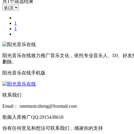
共1个筛选结果
1
1
阳光音乐在线致力推广音乐文化，依托专业音乐人、DJ、好友
删除。
阳光音乐在线手机版
联系我们
Email： onemusiczheng@foxmail.com
歌曲入库推广QQ:2915438618
你有任何意见和想法可联系我们，感谢你的支持