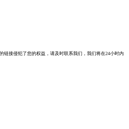
的链接侵犯了您的权益，请及时联系我们，我们将在24小时内