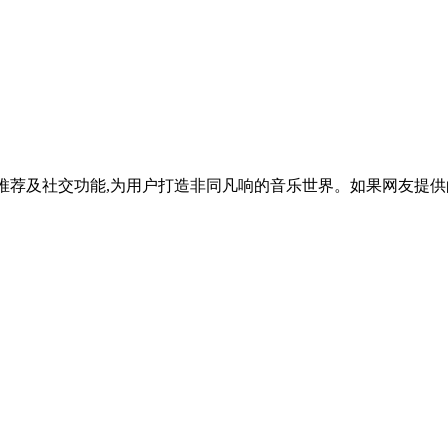
推荐及社交功能,为用户打造非同凡响的音乐世界。如果网友提供