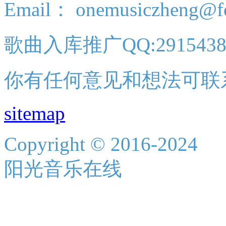
Email： onemusiczheng@f
歌曲入库推广QQ:2915438
你有任何意见和想法可联
sitemap
Copyright © 2016-2024
阳光音乐在线