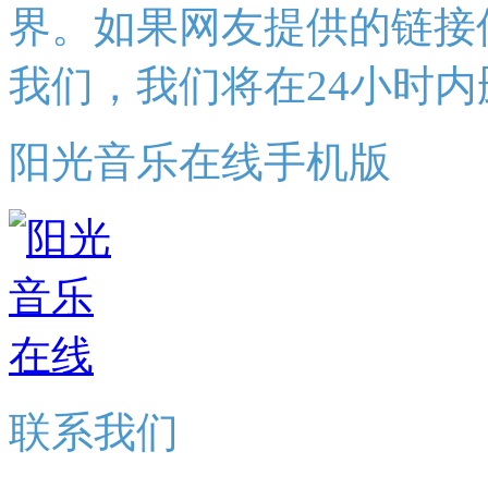
界。如果网友提供的链接
我们，我们将在24小时内
阳光音乐在线手机版
联系我们