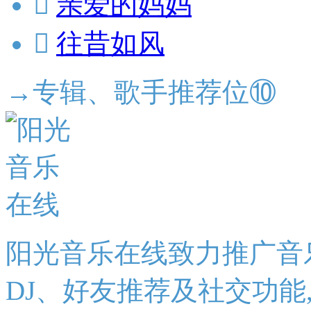

亲爱的妈妈

往昔如风
→专辑、歌手推荐位⑩
阳光音乐在线致力推广音
DJ、好友推荐及社交功能