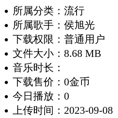
所属分类：流行
所属歌手：侯旭光
下载权限：普通用户
文件大小：8.68 MB
音乐时长：
下载售价：0金币
今日播放：0
上传时间：2023-09-08