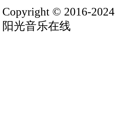
Copyright © 2016-2024
阳光音乐在线