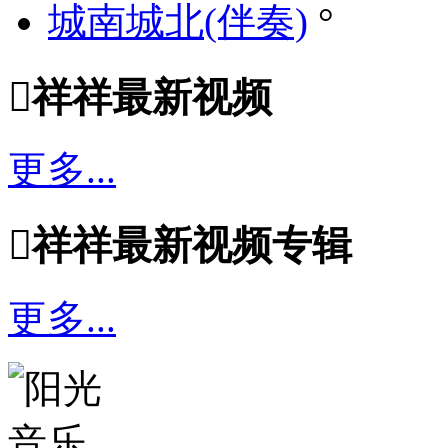
城南城北(伴奏)
°

祥祥最新视频
更多...

祥祥最新视频专辑
更多...