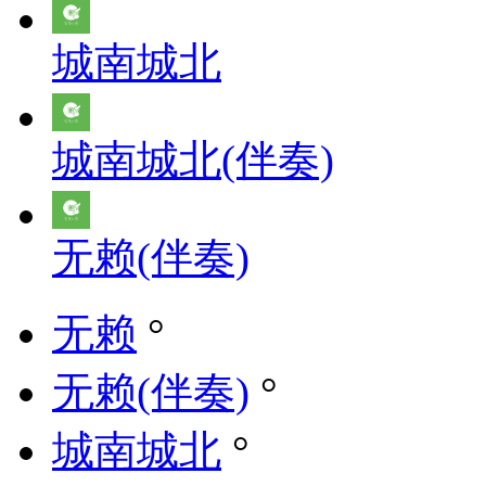
城南城北
城南城北(伴奏)
无赖(伴奏)
无赖
°
无赖(伴奏)
°
城南城北
°