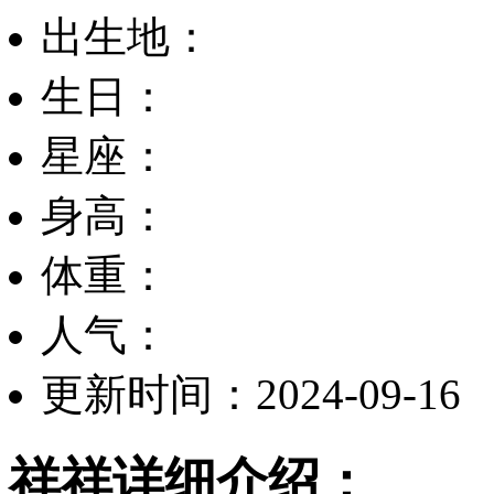
出生地：
生日：
星座：
身高：
体重：
人气：
更新时间：2024-09-16
祥祥详细介绍：