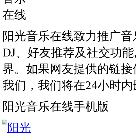
阳光音乐在线致力推广音
DJ、好友推荐及社交功能
界。如果网友提供的链接
我们，我们将在24小时内
阳光音乐在线手机版