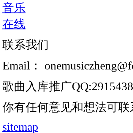
联系我们
Email： onemusiczheng@f
歌曲入库推广QQ:2915438
你有任何意见和想法可联
sitemap