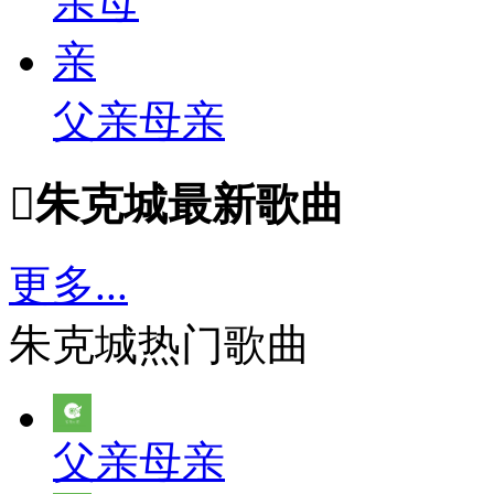
父亲母亲

朱克城最新歌曲
更多...
朱克城热门歌曲
父亲母亲