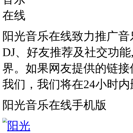
阳光音乐在线致力推广音
DJ、好友推荐及社交功能
界。如果网友提供的链接
我们，我们将在24小时内
阳光音乐在线手机版