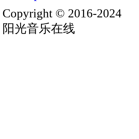
Copyright © 2016-2024
阳光音乐在线