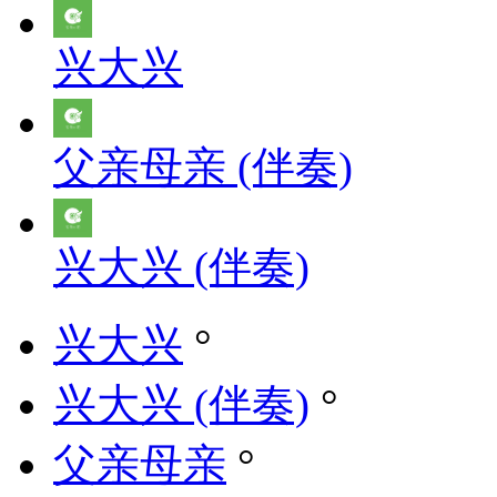
兴大兴
父亲母亲 (伴奏)
兴大兴 (伴奏)
兴大兴
°
兴大兴 (伴奏)
°
父亲母亲
°