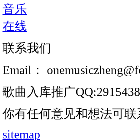
联系我们
Email： onemusiczheng@f
歌曲入库推广QQ:2915438
你有任何意见和想法可联
sitemap