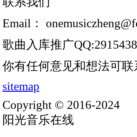
联系我们
Email： onemusiczheng@f
歌曲入库推广QQ:2915438
你有任何意见和想法可联
sitemap
Copyright © 2016-2024
阳光音乐在线