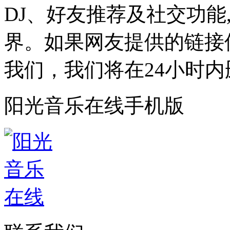
DJ、好友推荐及社交功能
界。如果网友提供的链接
我们，我们将在24小时内
阳光音乐在线手机版