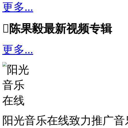
更多...

陈果毅最新视频专辑
更多...
阳光音乐在线致力推广音