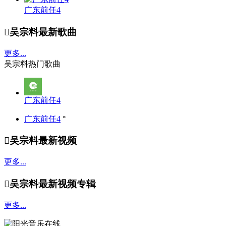
广东前任4

吴宗料最新歌曲
更多...
吴宗料热门歌曲
广东前任4
广东前任4
°

吴宗料最新视频
更多...

吴宗料最新视频专辑
更多...