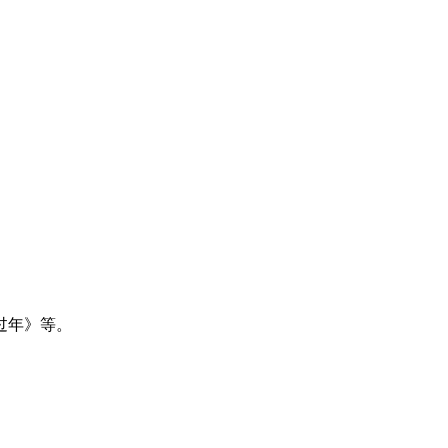
过年》等。