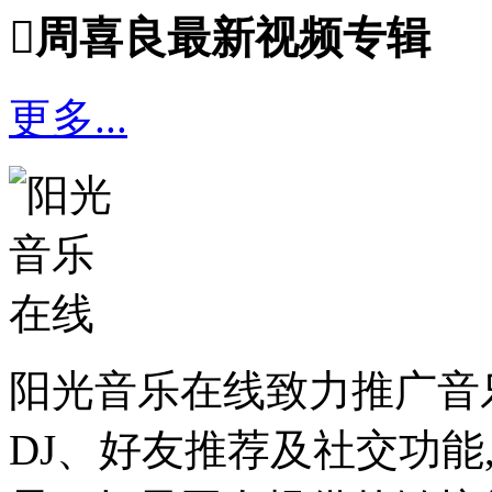

周喜良最新视频专辑
更多...
阳光音乐在线致力推广音
DJ、好友推荐及社交功能