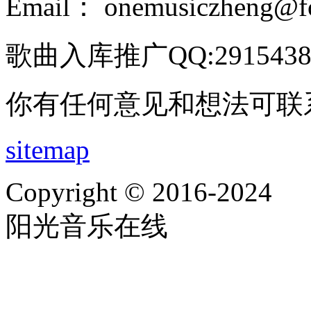
Email： onemusiczheng@f
歌曲入库推广QQ:2915438
你有任何意见和想法可联
sitemap
Copyright © 2016-2024
阳光音乐在线