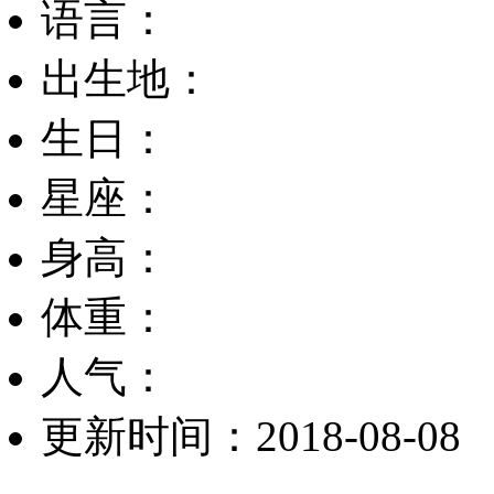
语言：
出生地：
生日：
星座：
身高：
体重：
人气：
更新时间：2018-08-08