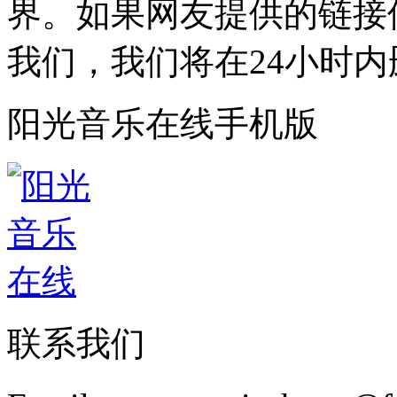
界。如果网友提供的链接
我们，我们将在24小时内
阳光音乐在线手机版
联系我们