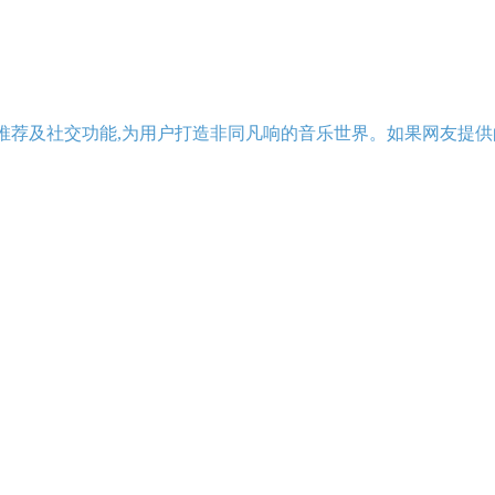
推荐及社交功能,为用户打造非同凡响的音乐世界。如果网友提供