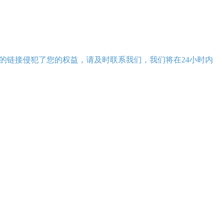
的链接侵犯了您的权益，请及时联系我们，我们将在24小时内